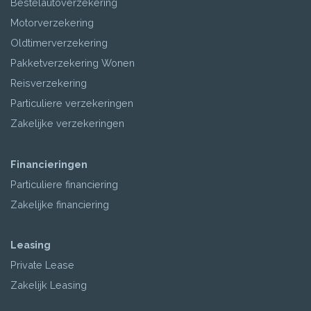
Bestelautoverzekering
Motorverzekering
Oldtimerverzekering
Pakketverzekering Wonen
Reisverzekering
Particuliere verzekeringen
Zakelijke verzekeringen
Financieringen
Particuliere financiering
Zakelijke financiering
Leasing
Private Lease
Zakelijk Leasing