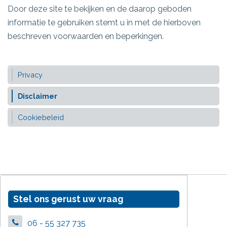
Door deze site te bekijken en de daarop geboden
informatie te gebruiken stemt u in met de hierboven
beschreven voorwaarden en beperkingen.
Privacy
Disclaimer
Cookiebeleid
Stel ons gerust uw vraag
06 - 55 327 735