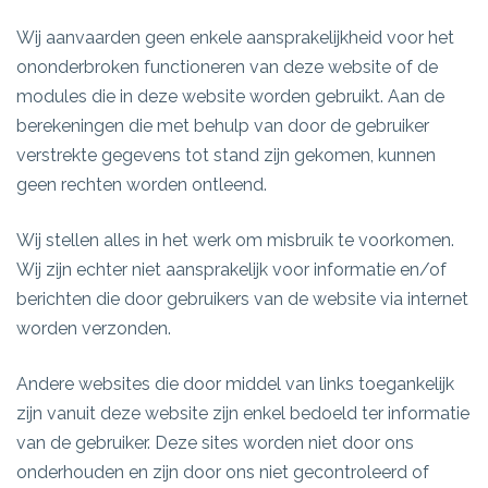
Wij aanvaarden geen enkele aansprakelijkheid voor het
ononderbroken functioneren van deze website of de
modules die in deze website worden gebruikt. Aan de
berekeningen die met behulp van door de gebruiker
verstrekte gegevens tot stand zijn gekomen, kunnen
geen rechten worden ontleend.
Wij stellen alles in het werk om misbruik te voorkomen.
Wij zijn echter niet aansprakelijk voor informatie en/of
berichten die door gebruikers van de website via internet
worden verzonden.
Andere websites die door middel van links toegankelijk
zijn vanuit deze website zijn enkel bedoeld ter informatie
van de gebruiker. Deze sites worden niet door ons
onderhouden en zijn door ons niet gecontroleerd of