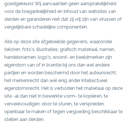
goedgekeurd. Wij aanvaarden geen aansprakelijkheid
voor de toegankelijkheid en inhoud van websites van
derden en garanderen niet dat zij vrij zijn van virussen of
vergelijkbare schadelijke componenten.
Alle op deze site afgebeelde gegevens, waaronder
teksten, foto's, illustraties, grafisch materiaal, namen,
handelsnamen, logo's, woord- en beeldmerken zijn
eigendom van of in licentie bij ons dan wel andere
partijen en worden beschermd door het auteursrecht,
het merkenrecht dan wel enig ander intellectueel
eigendomsrecht. Het is verboden het materiaal op deze
site -al dan niet in bewerkte vorm- te kopiëren, te
verveelvoudigen, door te sturen, te verspreiden,
openbaar te maken of tegen vergoeding beschikbaar te
stellen aan derden.