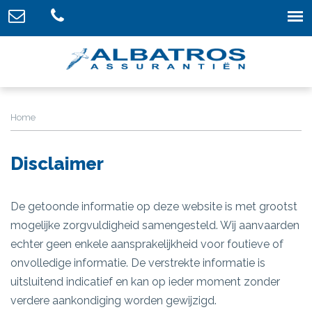
Home
Disclaimer
De getoonde informatie op deze website is met grootst
mogelijke zorgvuldigheid samengesteld. Wij aanvaarden
echter geen enkele aansprakelijkheid voor foutieve of
onvolledige informatie. De verstrekte informatie is
uitsluitend indicatief en kan op ieder moment zonder
verdere aankondiging worden gewijzigd.