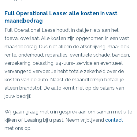
Full Operational Lease: alle kosten in vast
maandbedrag
Full Operational Lease houdt in dat je niets aan het
toeval overlaat. Alle kosten zijn opgenomen in een vast
maandbedrag. Dus niet alleen de afschrijving, maar ook
rente, onderhoud, reparaties, eventuele schade, banden,
verzekering, belasting, 24-uurs- service en eventueel
vervangend vervoer. Je hebt totale zekerheid over de
kosten van de auto. Naast de maandtermijn betaal je
alleen brandstof. De auto komt niet op de balans van
jouw bedrijf.
Wij gaan graag met u in gesprek aan om samen met u te
kijken of Leasing bij u past. Neem vrijblijvend
contact
met ons op.