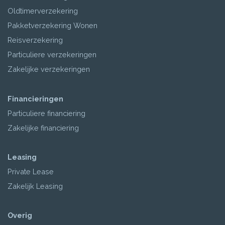
Oldtimerverzekering
Pakketverzekering Wonen
Reisverzekering
Particuliere verzekeringen
Zakelijke verzekeringen
Financieringen
Particuliere financiering
Zakelijke financiering
Leasing
Private Lease
Zakelijk Leasing
Overig