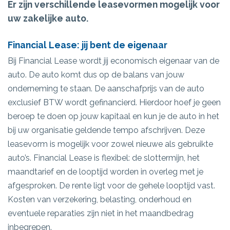
Er zijn verschillende leasevormen mogelijk voor
uw zakelijke auto.
Financial Lease: jij bent de eigenaar
Bij Financial Lease wordt jij economisch eigenaar van de
auto. De auto komt dus op de balans van jouw
onderneming te staan. De aanschafprijs van de auto
exclusief BTW wordt gefinancierd. Hierdoor hoef je geen
beroep te doen op jouw kapitaal en kun je de auto in het
bij uw organisatie geldende tempo afschrijven. Deze
leasevorm is mogelijk voor zowel nieuwe als gebruikte
auto’s. Financial Lease is flexibel: de slottermijn, het
maandtarief en de looptijd worden in overleg met je
afgesproken. De rente ligt voor de gehele looptijd vast.
Kosten van verzekering, belasting, onderhoud en
eventuele reparaties zijn niet in het maandbedrag
inbegrepen.