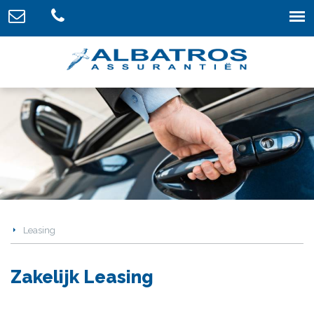
Leasing
Zakelijk Leasing