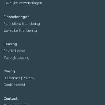
Zakelijke verzekeringen
Financieringen
Particuliere financiering
Zakelijke financiering
Leasing
Private Lease
Zakelijk Leasing
Overig
Disclaimer
|
Privacy
Cookiebeleid
Contact