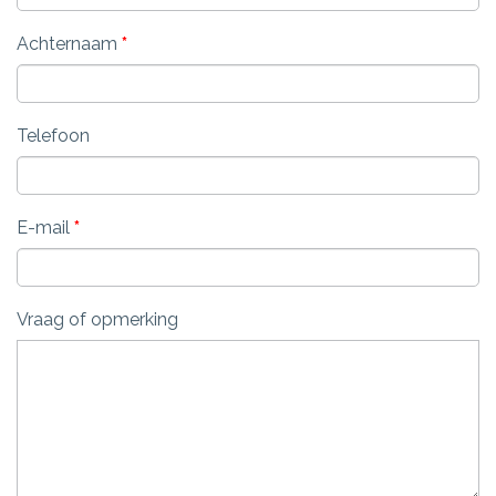
Achternaam
*
Telefoon
E-mail
*
Vraag of opmerking