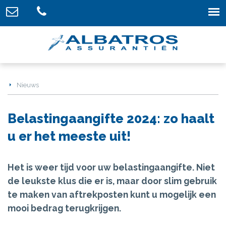
Nieuws
Belastingaangifte 2024: zo haalt
u er het meeste uit!
Het is weer tijd voor uw belastingaangifte. Niet
de leukste klus die er is, maar door slim gebruik
te maken van aftrekposten kunt u mogelijk een
mooi bedrag terugkrijgen.