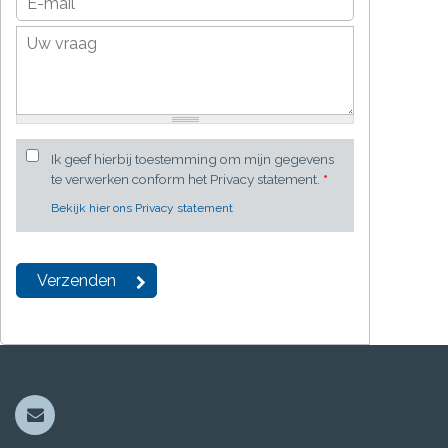
Ik geef hierbij toestemming om mijn gegevens
te verwerken conform het Privacy statement.
*
Bekijk hier ons Privacy statement