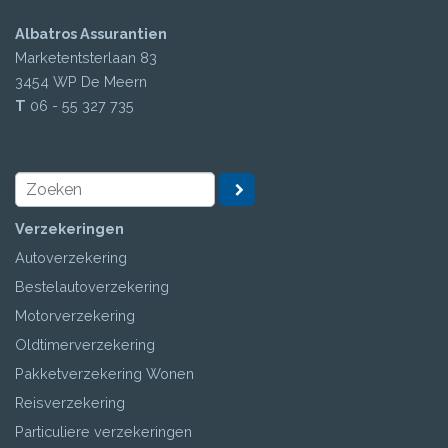
Albatros Assurantien
Marketentsterlaan 83
3454 WP
De Meern
T
06 - 55 327 735
Verzekeringen
Autoverzekering
Bestelautoverzekering
Motorverzekering
Oldtimerverzekering
Pakketverzekering Wonen
Reisverzekering
Particuliere verzekeringen