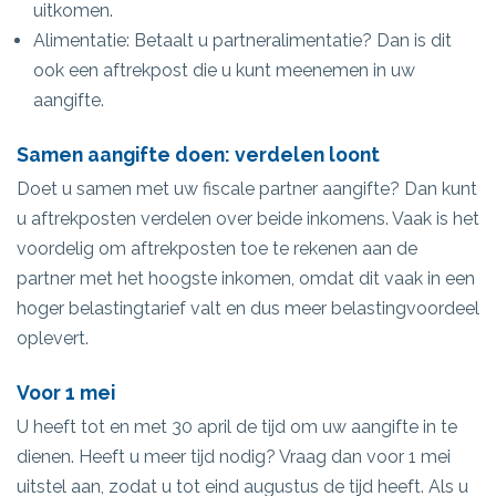
uitkomen.
Alimentatie: Betaalt u partneralimentatie? Dan is dit
ook een aftrekpost die u kunt meenemen in uw
aangifte.
Samen aangifte doen: verdelen loont
Doet u samen met uw fiscale partner aangifte? Dan kunt
u aftrekposten verdelen over beide inkomens. Vaak is het
voordelig om aftrekposten toe te rekenen aan de
partner met het hoogste inkomen, omdat dit vaak in een
hoger belastingtarief valt en dus meer belastingvoordeel
oplevert.
Voor 1 mei
U heeft tot en met 30 april de tijd om uw aangifte in te
dienen. Heeft u meer tijd nodig? Vraag dan voor 1 mei
uitstel aan, zodat u tot eind augustus de tijd heeft. Als u