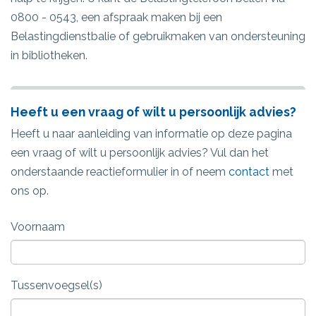
0800 - 0543, een afspraak maken bij een
Belastingdienstbalie of gebruikmaken van ondersteuning
in bibliotheken.
Heeft u een vraag of wilt u persoonlijk advies?
Heeft u naar aanleiding van informatie op deze pagina
een vraag of wilt u persoonlijk advies? Vul dan het
onderstaande reactieformulier in of neem
contact
met
ons op.
Voornaam
Tussenvoegsel(s)