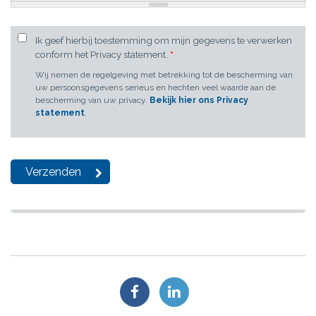
Ik geef hierbij toestemming om mijn gegevens te verwerken
conform het Privacy statement.
*
Wij nemen de regelgeving met betrekking tot de bescherming van
uw persoonsgegevens serieus en hechten veel waarde aan de
bescherming van uw privacy.
Bekijk hier ons Privacy
statement
.