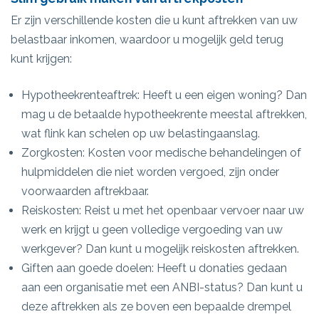
Er zijn verschillende kosten die u kunt aftrekken van uw
belastbaar inkomen, waardoor u mogelijk geld terug
kunt krijgen:
Hypotheekrenteaftrek: Heeft u een eigen woning? Dan
mag u de betaalde hypotheekrente meestal aftrekken,
wat flink kan schelen op uw belastingaanslag.
Zorgkosten: Kosten voor medische behandelingen of
hulpmiddelen die niet worden vergoed, zijn onder
voorwaarden aftrekbaar.
Reiskosten: Reist u met het openbaar vervoer naar uw
werk en krijgt u geen volledige vergoeding van uw
werkgever? Dan kunt u mogelijk reiskosten aftrekken.
Giften aan goede doelen: Heeft u donaties gedaan
aan een organisatie met een ANBI-status? Dan kunt u
deze aftrekken als ze boven een bepaalde drempel