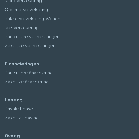
Motorverzekering
Oldtimerverzekering
Pakketverzekering Wonen
Reisverzekering
Particuliere verzekeringen
Zakelijke verzekeringen
Financieringen
Particuliere financiering
Zakelijke financiering
Leasing
Private Lease
Zakelijk Leasing
Overig