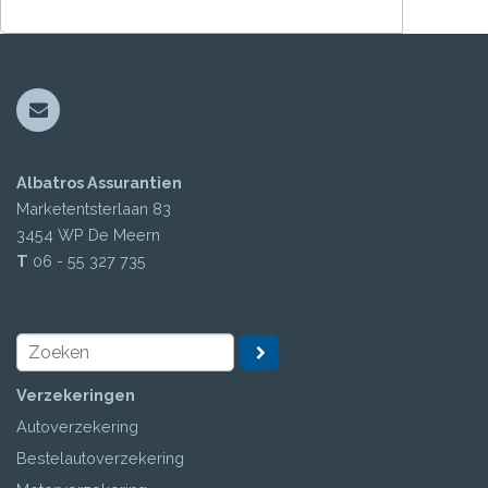
Albatros Assurantien
Marketentsterlaan 83
3454 WP
De Meern
T
06 - 55 327 735
Verzekeringen
Autoverzekering
Bestelautoverzekering