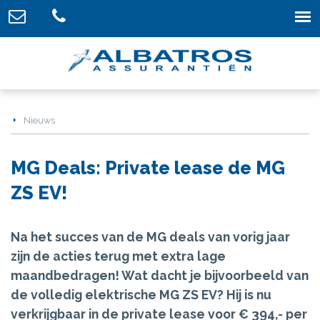
Nieuws
MG Deals: Private lease de MG
ZS EV!
Na het succes van de MG deals van vorig jaar
zijn de acties terug met extra lage
maandbedragen! Wat dacht je bijvoorbeeld van
de volledig elektrische MG ZS EV? Hij is nu
verkrijgbaar in de private lease voor € 394,- per