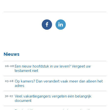
Nieuws
Een nieuw hoofdstuk in uw leven? Vergeet uw
06-08
testament niet
Op kamers? Dan verandert vaak meer dan alleen het
03-08
adres
Veel vakantiegangers vergeten één belangrijk
30-07
document