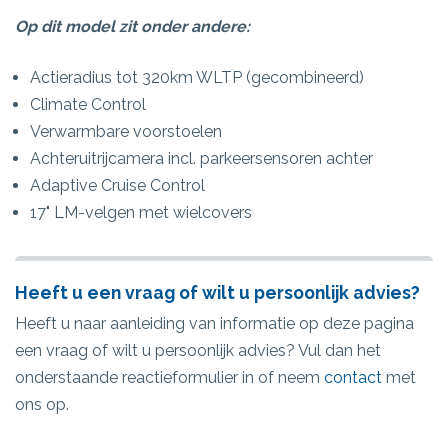
Op dit model zit onder andere:
Actieradius tot 320km WLTP (gecombineerd)
Climate Control
Verwarmbare voorstoelen
Achteruitrijcamera incl. parkeersensoren achter
Adaptive Cruise Control
17" LM-velgen met wielcovers
Heeft u een vraag of wilt u persoonlijk advies?
Heeft u naar aanleiding van informatie op deze pagina
een vraag of wilt u persoonlijk advies? Vul dan het
onderstaande reactieformulier in of neem
contact
met
ons op.