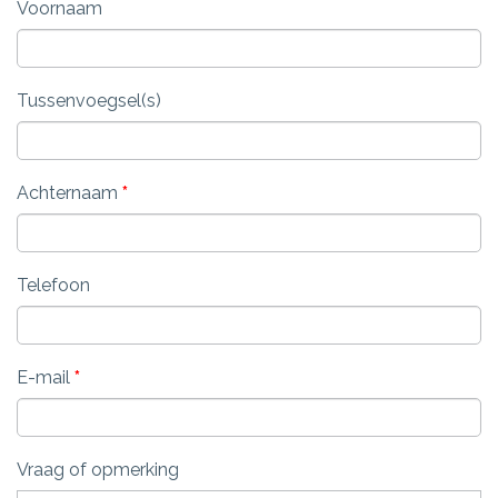
Voornaam
Tussenvoegsel(s)
Achternaam
*
Telefoon
E-mail
*
Vraag of opmerking