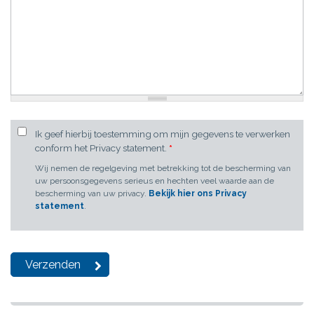
Ik geef hierbij toestemming om mijn gegevens te verwerken
conform het Privacy statement.
*
Wij nemen de regelgeving met betrekking tot de bescherming van
uw persoonsgegevens serieus en hechten veel waarde aan de
bescherming van uw privacy.
Bekijk hier ons Privacy
statement
.