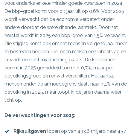
voor, ondanks enkele minder goede kwartalen in 2024.
De bbp-groei komt voor dit jaar uit op 0,6%. Voor 2025
wordt verwacht dat de economie verbetert onder
andere doordat de wereldhandel aantrekt. Door het
herstel wordt in 2025 een bbp-groei van 1,5% verwacht.
Die stijging komt ook omdat mensen volgend jaar meer
te besteden hebben. De lonen maken een inhaalslag en
er vindt een lastenverlichting plaats. De koopkracht
neemt in 2025 gemiddeld toe met 0,7%, maar per
bevolkingsgroep zijn er wel verschillen. Het aantal
mensen onder de armoedegrens daalt naar 4,1% van de
bevolking in 2025, maar loopt in de jaren daarna weer
licht op.
De verwachtingen voor 2025:
Rijksuitgaven
lopen op van 433,6 miljard naar 457