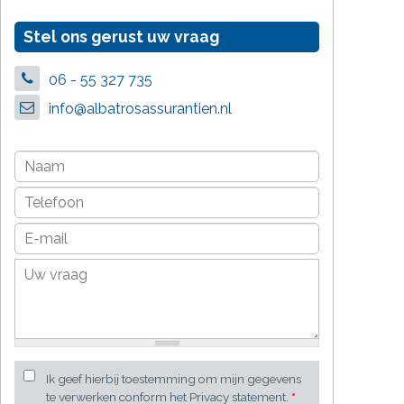
Stel ons gerust uw vraag
06 - 55 327 735
info@albatrosassurantien.nl
Ik geef hierbij toestemming om mijn gegevens
te verwerken conform het Privacy statement.
*