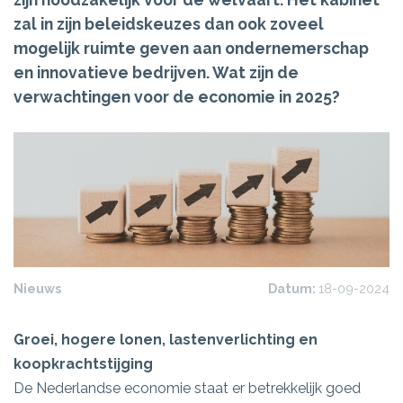
zal in zijn beleidskeuzes dan ook zoveel
mogelijk ruimte geven aan ondernemerschap
en innovatieve bedrijven. Wat zijn de
verwachtingen voor de economie in 2025?
Nieuws
Datum:
18-09-2024
Groei, hogere lonen, lastenverlichting en
koopkrachtstijging
De Nederlandse economie staat er betrekkelijk goed