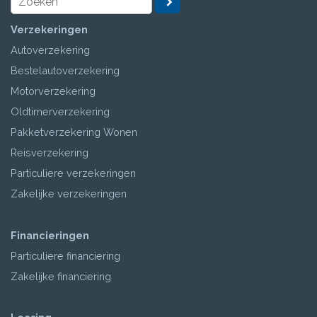
Verzekeringen
Autoverzekering
Bestelautoverzekering
Motorverzekering
Oldtimerverzekering
Pakketverzekering Wonen
Reisverzekering
Particuliere verzekeringen
Zakelijke verzekeringen
Financieringen
Particuliere financiering
Zakelijke financiering