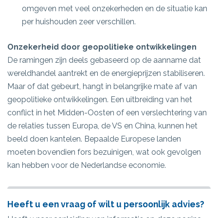
omgeven met veel onzekerheden en de situatie kan
per huishouden zeer verschillen.
Onzekerheid door geopolitieke ontwikkelingen
De ramingen zijn deels gebaseerd op de aanname dat
wereldhandel aantrekt en de energieprijzen stabiliseren.
Maar of dat gebeurt, hangt in belangrijke mate af van
geopolitieke ontwikkelingen. Een uitbreiding van het
conflict in het Midden-Oosten of een verslechtering van
de relaties tussen Europa, de VS en China, kunnen het
beeld doen kantelen. Bepaalde Europese landen
moeten bovendien fors bezuinigen, wat ook gevolgen
kan hebben voor de Nederlandse economie.
Heeft u een vraag of wilt u persoonlijk advies?