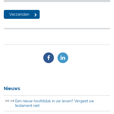
Nieuws
Een nieuw hoofdstuk in uw leven? Vergeet uw
06-08
testament niet