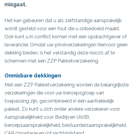
misgaat.
Het kan gebeuren dat u als zelfstandige aansprakelijk
wordt gesteld voor een fout die u onbedoeld maakt.
Ook kunt u in conflict komen met een opdrachtgever of
leverancier. Omdat uw privéverzekeringen hiervoor geen
dekking bieden, is het verstandig deze risico’s af te
schermen met een ZZP Pakketverzekering.
Onmisbare dekkingen
Met een ZZP Pakketverzekering worden de belangrijkste
verzekeringen die voor uw beroepsgroep van
toepassing zijn, gecombineerd in één aantrekkelijk
pakket. Zo kunt u zich onder andere verzekeren voor
Aansprakelijkheid voor Bedrijven (AVB),
beroepsaansprakelijkheid, bestuurdersaansprakelijkheid,
CAR/montage en/of rechtsbijstand.