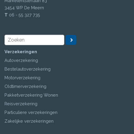
Marketentsterlaan 83
3454 WP
De Meern
T
06 - 55 327 735
Verzekeringen
Autoverzekering
Bestelautoverzekering
Motorverzekering
Oldtimerverzekering
Pakketverzekering Wonen
Reisverzekering
Particuliere verzekeringen
Zakelijke verzekeringen