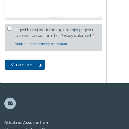
Ik geef hierbij toestemming om mijn gegevens
te verwerken conform het Privacy statement.
*
Bekijk hier ons Privacy statement
Albatros Assurantien