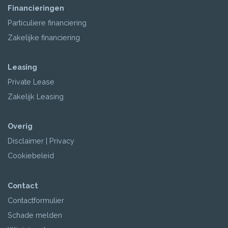
Financieringen
Particuliere financiering
Zakelijke financiering
Leasing
Private Lease
Zakelijk Leasing
Overig
Disclaimer
|
Privacy
Cookiebeleid
Contact
Contactformulier
Schade melden