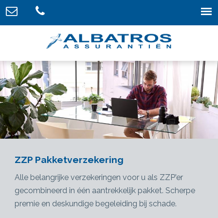
ZZP Pakketverzekering
Alle belangrijke verzekeringen voor u als ZZP'er
gecombineerd in één aantrekkelijk pakket. Scherpe
premie en deskundige begeleiding bij schade.