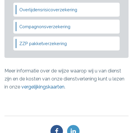
Overlijdensrisicoverzekering
Compagnonsverzekering
ZZP pakketverzekering
Meer informatie over de wijze waarop wij u van dienst
zijn en de kosten van onze dienstverlening kunt u lezen
in onze
vergelijkingskaarten
.