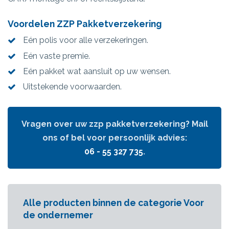
Voordelen ZZP Pakketverzekering
Eén polis voor alle verzekeringen.
Eén vaste premie.
Eén pakket wat aansluit op uw wensen.
Uitstekende voorwaarden.
Vragen over uw zzp pakketverzekering? Mail
ons of bel voor persoonlijk advies:
06 - 55 327 735
.
Alle producten binnen de categorie Voor
de ondernemer