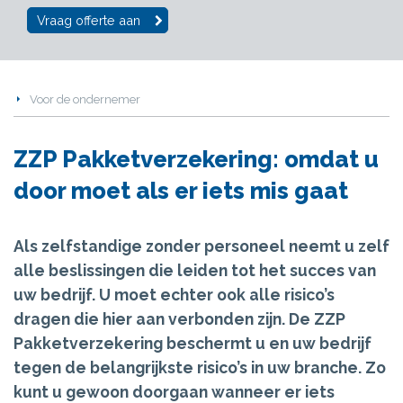
Vraag offerte aan
Voor de ondernemer
ZZP Pakketverzekering: omdat u
door moet als er iets mis gaat
Als zelfstandige zonder personeel neemt u zelf
alle beslissingen die leiden tot het succes van
uw bedrijf. U moet echter ook alle risico’s
dragen die hier aan verbonden zijn. De ZZP
Pakketverzekering beschermt u en uw bedrijf
tegen de belangrijkste risico’s in uw branche. Zo
kunt u gewoon doorgaan wanneer er iets