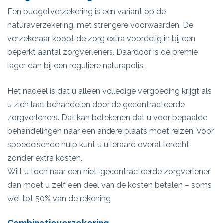
Een budgetverzekering is een variant op de
naturaverzekering, met strengere voorwaarden. De
verzekeraar koopt de zorg extra voordelig in bij een
beperkt aantal zorgverleners. Daardoor is de premie
lager dan bij een reguliere naturapolis.
Het nadeel is dat u alleen volledige vergoeding krijgt als
u zich laat behandelen door de gecontracteerde
zorgverleners. Dat kan betekenen dat u voor bepaalde
behandelingen naar een andere plaats moet reizen. Voor
spoedeisende hulp kunt u uiteraard overal terecht,
zonder extra kosten.
Wilt u toch naar een niet-gecontracteerde zorgverlener,
dan moet u zelf een deel van de kosten betalen – soms
wel tot 50% van de rekening.
Combinatieverzekering