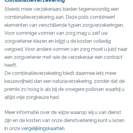
Steeds meer verzekeraars bieden tegenwoordig een
combinatieverzekering aan. Deze polis combineert
elementen van verschillende typen zorgverzekeringen.
Voor sommige vormen van zorg mag u zelf uw
zorgverlener kiezen en krijgt u de kosten volledig
vergoed. Voor andere vormen van zorg moet u juist naar
een zorgverlener met wie de verzekeraar een contract
heeft.
De combinatieverzekering biedt daarmee iets meer
keuzevrijheid dan een naturaverzekering, zonder dat de
premie zo hoog is als bij de vroegere polissen waarbij u
altijd vrije zorgkeuze had.
Meer informatie over de wijze waarop wij u van dienst
zijn en de kosten van onze dienstverlening kunt u lezen
in onze
vergelijkingskaarten
.