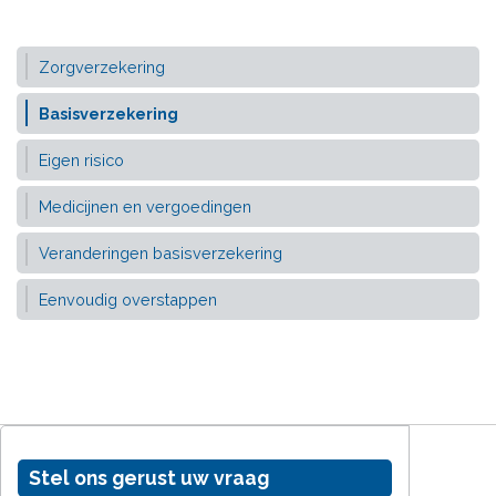
Zorgverzekering
Basisverzekering
Eigen risico
Medicijnen en vergoedingen
Veranderingen basisverzekering
Eenvoudig overstappen
Stel ons gerust uw vraag