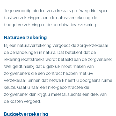
Tegenwoordig bieden verzekeraars grofweg drie typen
basisverzekeringen aan: de naturaverzekering, de
budgetverzekering en de combinatieverzekering.
Naturaverzekering
Bij een naturaverzekering vergoedt de zorgverzekeraar
de behandelingen in natura. Dat betekent dat de
rekening rechtstreeks wordt betaald aan de zorgverlener.
Wel geldt hierbij dat u gebruik moet maken van
zorgverleners die een contract hebben met uw
verzekeraar. Binnen dat netwerk heeft u doorgaans ruime
keuze. Gaat u naar een niet-gecontracteerde
zorgverlener, dan krijgt u meestal slechts een deel van
de kosten vergoed.
Budgetverzekering