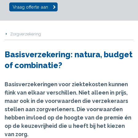
Vraag offerte aan
Zorgverzekering
Basisverzekering: natura, budget
of combinatie?
Basisverzekeringen voor ziektekosten kunnen
flink van elkaar verschillen. Niet alleen in prijs,
maar ook in de voorwaarden die verzekeraars
stellen aan zorgverleners. Die voorwaarden
hebben invloed op de hoogte van de premie én
op de keuzevrijheid die u heeft bij het kiezen
van zorg.