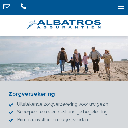
Zorgverzekering
Uitstekende zorgverzekering voor uw gezin
Scherpe premie en deskundige begeleiding
Prima aanvullende mogelijkheden