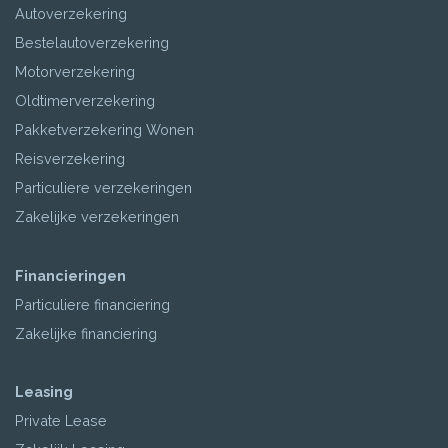
Autoverzekering
Bestelautoverzekering
Motorverzekering
Oldtimerverzekering
Pakketverzekering Wonen
Reisverzekering
Particuliere verzekeringen
Zakelijke verzekeringen
Financieringen
Particuliere financiering
Zakelijke financiering
Leasing
Private Lease